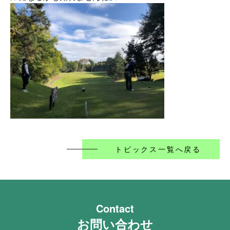
トピックス一覧へ戻る
Contact
お問い合わせ