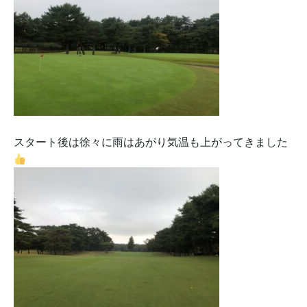
スタート後は徐々に雨はあがり気温も上がってきました