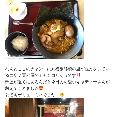
なんとここのチャンコは元横綱稀勢の里が親方をしてい
るニ所ノ関部屋のチャンコだそうです
部屋が近くにあるんだと今日の可愛いキャディーさんが
教えてくれました
とてもボリューミィでしたー