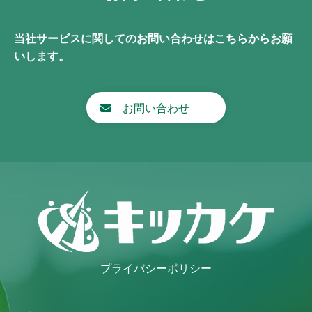
当社サービスに関してのお問い合わせはこちらからお願
いします。
お問い合わせ
プライバシーポリシー