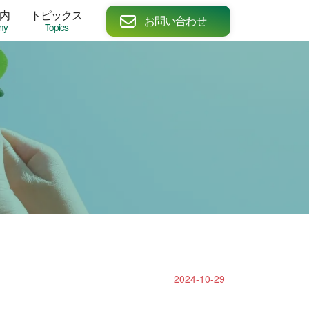
内
トピックス
お問い合わせ
ny
Topics
2024-10-29