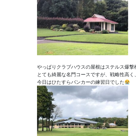
やっぱりクラブハウスの屋根はステルス爆撃
とても綺麗な名門コースですが、戦略性高く
今日はひたすらバンカーの練習日でした