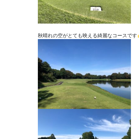
秋晴れの空がとても映える綺麗なコースです